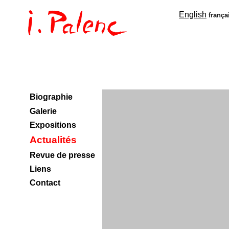
English
frança
Biographie
Galerie
Expositions
Actualités
Revue de presse
Liens
Contact