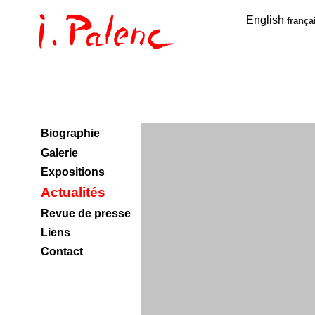
English
frança
Biographie
Galerie
Expositions
Actualités
Revue de presse
Liens
Contact