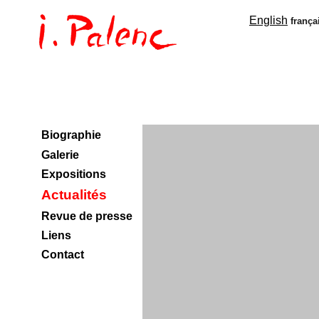
English
frança
Biographie
Galerie
Expositions
Actualités
Revue de presse
Liens
Contact