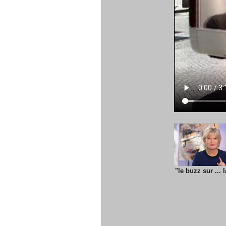
"le buzz sur ... 