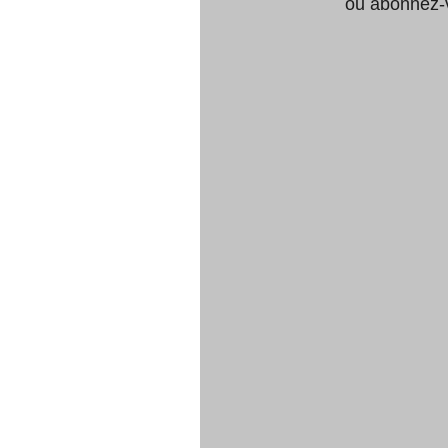
ou abonnez-v