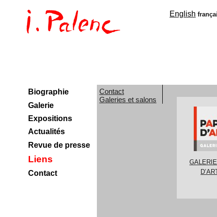
English
frança
Contact
Biographie
Galeries et salons
Galerie
Expositions
Actualités
Revue de presse
Liens
GALERIE
D’ART
Contact